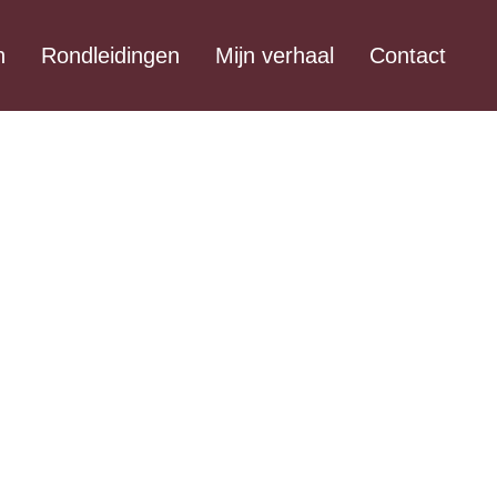
n
Rondleidingen
Mijn verhaal
Contact