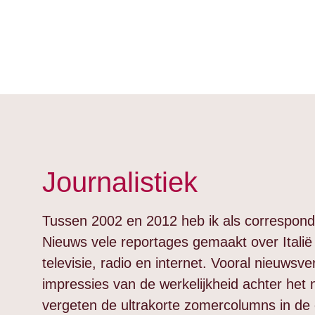
Journalistiek
Tussen 2002 en 2012 heb ik als correspon
Nieuws vele reportages gemaakt over Italië
televisie, radio en internet. Vooral nieuwsv
impressies van de werkelijkheid achter het 
vergeten de ultrakorte zomercolumns in de 